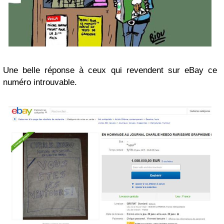
Une belle réponse à ceux qui revendent sur eBay ce
numéro introuvable.