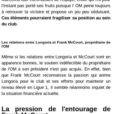
l'instant pas porté ses fruits puisque l' OM peine toujours
à retrouver la victoire et propose un jeu peu séduisant.
Ces éléments pourraient fragiliser sa position au sein
du club
.
Les relations entre Longoria et Frank McCourt, propriétaire de
l'OM
Même si les relations entre Longoria et McCourt sont en
apparence bonnes, le soutien indéfectible du propriétaire
de l'OM à son président n'est pas acquis. En effet, bien
que Frank McCourt reconnaisse la passion qui anime
Longoria pour le club et ses efforts pour maintenir un
niveau élevé en Ligue 1, il semble néanmoins inquiet de
la situation financière actuelle.
La pression de l'entourage de