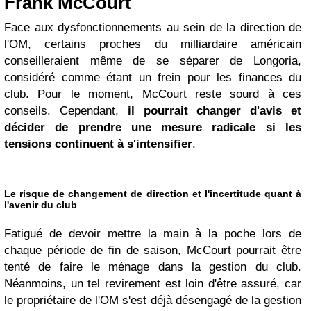
Frank McCourt
Face aux dysfonctionnements au sein de la direction de
l'OM, certains proches du milliardaire américain
conseilleraient même de se séparer de Longoria,
considéré comme étant un frein pour les finances du
club. Pour le moment, McCourt reste sourd à ces
conseils. Cependant,
il pourrait changer d'avis et
décider de prendre une mesure radicale si les
tensions continuent à s'intensifier
.
Le risque de changement de direction et l'incertitude quant à
l'avenir du club
Fatigué de devoir mettre la main à la poche lors de
chaque période de fin de saison, McCourt pourrait être
tenté de faire le ménage dans la gestion du club.
Néanmoins, un tel revirement est loin d'être assuré, car
le propriétaire de l'OM s'est déjà désengagé de la gestion