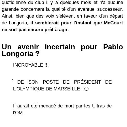
quotidienne du club il y a quelques mois et n'a aucune
garantie concernant la qualité d'un éventuel successeur.
Ainsi, bien que des voix s'élèvent en faveur d'un départ
de Longoria,
il semblerait pour l'instant que McCourt
ne soit pas encore prêt à agir
.
Un avenir incertain pour Pablo
Longoria ?
INCROYABLE !!!
́ DE SON POSTE DE PRÉSIDENT DE
L'OLYMPIQUE DE MARSEILLE ! ⚪️
Il aurait été menacé de mort par les Ultras de
l'OM.