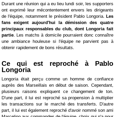
Durant une réunion qui a eu lieu lundi soir, les supporters
ont exprimé leur mécontentement envers les dirigeants
de l'équipe, notamment le président Pablo Longoria.
Les
fans exigent aujourd'hui la démission des quatre
principaux responsables du club, dont Longoria fait
partie
. Les matchs à domicile pourraient donc connaître
une ambiance houleuse si l'équipe ne parvient pas à
obtenir rapidement de bons résultats.
Ce qui est reproché à Pablo
Longoria
Longoria était perçu comme un homme de confiance
auprès des Marseillais en début de saison. Cependant,
plusieurs raisons expliquent ce changement de ton.
D'une part, il lui est reproché sa propension à multiplier
les transactions sur le marché des transferts. D'autre
part, il lui est également reproché d'avoir nommé son ami
Marcelino aux commandes de l'équipe, choix qui n'a pour