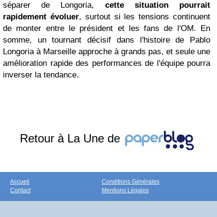
séparer de Longoria,
cette situation pourrait
rapidement évoluer
, surtout si les tensions continuent
de monter entre le président et les fans de l'OM. En
somme, un tournant décisif dans l'histoire de Pablo
Longoria à Marseille approche à grands pas, et seule une
amélioration rapide des performances de l'équipe pourra
inverser la tendance.
Retour à La Une de
Accueil
Conditions Générales
Contact
Mentions Légales