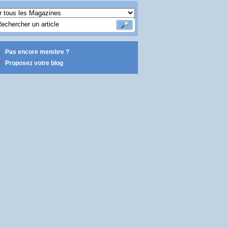
Pas encore membre ?
Proposez votre blog