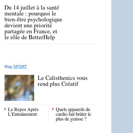
Du 14 juillet à la santé
mentale : pourquoi le
bien-être psychologique
devient une priorité
partagée en France, et
le rôle de BetterHelp
Mag
SPORT
Le Calisthenics vous
rend plus Créatif
Le Repos Après
Quels appareils de
L'Entraînement
cardio fait brûler le
plus de graisse ?