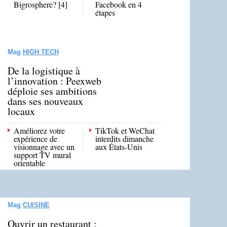
Bigrosphere? [4]
Facebook en 4
étapes
Mag
HIGH TECH
De la logistique à
l’innovation : Peexweb
déploie ses ambitions
dans ses nouveaux
locaux
Améliorez votre
TikTok et WeChat
expérience de
interdits dimanche
visionnage avec un
aux États-Unis
support TV mural
orientable
Mag
CUISINE
Ouvrir un restaurant :