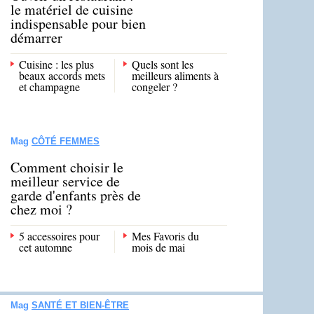
le matériel de cuisine
indispensable pour bien
démarrer
Cuisine : les plus
Quels sont les
beaux accords mets
meilleurs aliments à
et champagne
congeler ?
Mag
CÔTÉ FEMMES
Comment choisir le
meilleur service de
garde d'enfants près de
chez moi ?
5 accessoires pour
Mes Favoris du
cet automne
mois de mai
Mag
SANTÉ ET BIEN-ÊTRE