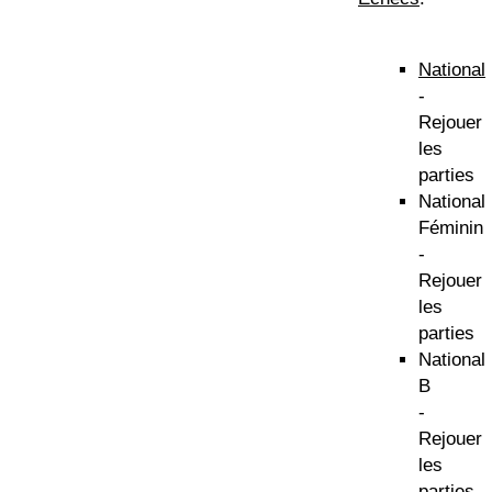
National
-
Rejouer
les
parties
National
Féminin
-
Rejouer
les
parties
National
B
-
Rejouer
les
parties