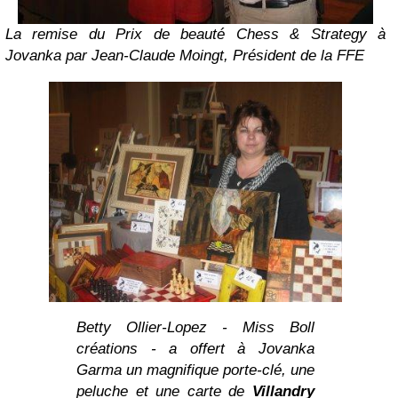
La remise du Prix de beauté Chess & Strategy à
Jovanka par Jean-Claude Moingt, Président de la FFE
Betty Ollier-Lopez -
Miss Boll
créations
- a offert à
Jovanka
Garma
un magnifique porte-clé, une
peluche et une carte de
Villandry