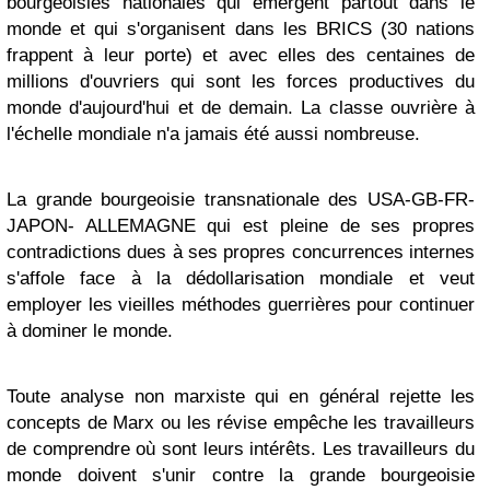
bourgeoisies nationales qui émergent partout dans le
monde et qui s'organisent dans les BRICS (30 nations
frappent à leur porte) et avec elles des centaines de
millions d'ouvriers qui sont les forces productives du
monde d'aujourd'hui et de demain. La classe ouvrière à
l'échelle mondiale n'a jamais été aussi nombreuse.
La grande bourgeoisie transnationale des USA-GB-FR-
JAPON- ALLEMAGNE qui est pleine de ses propres
contradictions dues à ses propres concurrences internes
s'affole face à la dédollarisation mondiale et veut
employer les vieilles méthodes guerrières pour continuer
à dominer le monde.
Toute analyse non marxiste qui en général rejette les
concepts de Marx ou les révise empêche les travailleurs
de comprendre où sont leurs intérêts. Les travailleurs du
monde doivent s'unir contre la grande bourgeoisie