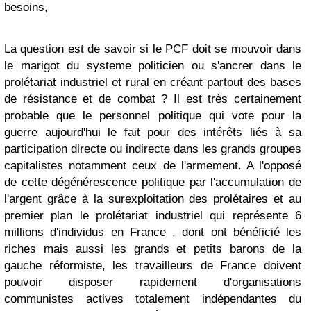
besoins,
La question est de savoir si le PCF doit se mouvoir dans
le marigot du systeme politicien ou s'ancrer dans le
prolétariat industriel et rural en créant partout des bases
de résistance et de combat ? Il est très certainement
probable que le personnel politique qui vote pour la
guerre aujourd'hui le fait pour des intérêts liés à sa
participation directe ou indirecte dans les grands groupes
capitalistes notamment ceux de l'armement. A l'opposé
de cette dégénérescence politique par l'accumulation de
l'argent grâce à la surexploitation des prolétaires et au
premier plan le prolétariat industriel qui représente 6
millions d'individus en France , dont ont bénéficié les
riches mais aussi les grands et petits barons de la
gauche réformiste, les travailleurs de France doivent
pouvoir disposer rapidement d'organisations
communistes actives totalement indépendantes du