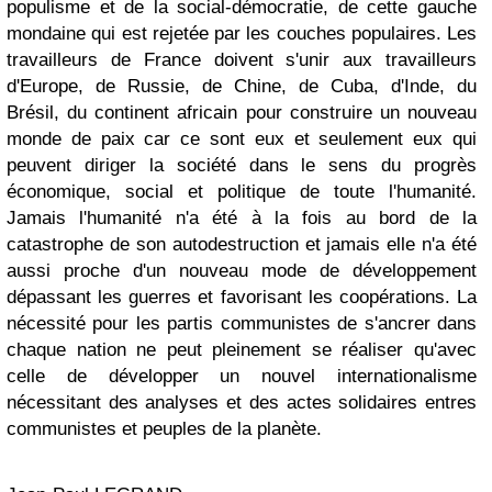
populisme et de la social-démocratie, de cette gauche
mondaine qui est rejetée par les couches populaires. Les
travailleurs de France doivent s'unir aux travailleurs
d'Europe, de Russie, de Chine, de Cuba, d'Inde, du
Brésil, du continent africain pour construire un nouveau
monde de paix car ce sont eux et seulement eux qui
peuvent diriger la société dans le sens du progrès
économique, social et politique de toute l'humanité.
Jamais l'humanité n'a été à la fois au bord de la
catastrophe de son autodestruction et jamais elle n'a été
aussi proche d'un nouveau mode de développement
dépassant les guerres et favorisant les coopérations. La
nécessité pour les partis communistes de s'ancrer dans
chaque nation ne peut pleinement se réaliser qu'avec
celle de développer un nouvel internationalisme
nécessitant des analyses et des actes solidaires entres
communistes et peuples de la planète.