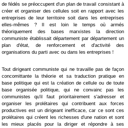
de fédés se préoccupent d'un plan de travail consistant à
créer et organiser des cellules soit en rapport avec les
entreprises de leur territoire soit dans les entreprises
elles-mêmes ? Il est loin le temps où armés
théoriquement des bases marxistes la direction
communiste établissait département par département un
plan d'état, de renforcement et d'activité des
organisations du parti avec ou dans les entreprises !
Tout dirigeant communiste qui ne travaille pas de façon
concomittante la théorie et sa traduction pratique en
base politique qui est la création de cellule ou de toute
base organisée politique, qui ne convainc pas les
communistes qu'il faut prioritairement s'adresser et
organiser les prolétaires qui contribuent aux forces
productives est un dirigeant inefficace, car ce sont ces
prolétaires qui créent les richesses d'une nation et sont
les mieux placés pour la diriger et répondre à ses