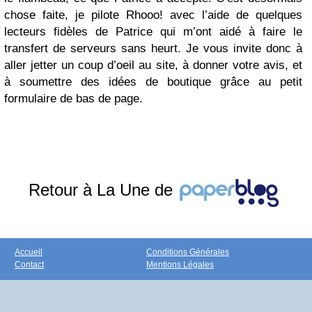
chose faite, je pilote Rhooo! avec l’aide de quelques
lecteurs fidèles de Patrice qui m’ont aidé à faire le
transfert de serveurs sans heurt. Je vous invite donc à
aller jetter un coup d’oeil au site, à donner votre avis, et
à soumettre des idées de boutique grâce au petit
formulaire de bas de page.
Retour à La Une de
Accueil
Conditions Générales
Contact
Mentions Légales