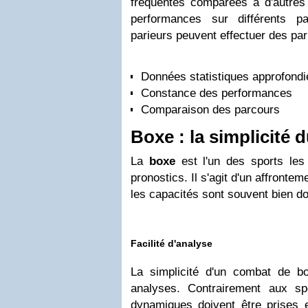
fréquentes comparées à d'autres 
performances sur différents pa
parieurs peuvent effectuer des pari
Données statistiques approfondi
Constance des performances
Comparaison des parcours
Boxe : la simplicité 
La
boxe
est l'un des sports les
pronostics. Il s'agit d'un affronte
les capacités sont souvent bien 
Facilité d'analyse
La simplicité d'un combat de bo
analyses. Contrairement aux sp
dynamiques doivent être prises 