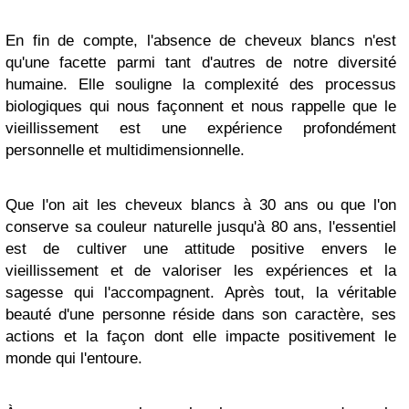
En fin de compte, l'absence de cheveux blancs n'est
qu'une facette parmi tant d'autres de notre diversité
humaine. Elle souligne la complexité des processus
biologiques qui nous façonnent et nous rappelle que le
vieillissement est une expérience profondément
personnelle et multidimensionnelle.
Que l'on ait les cheveux blancs à 30 ans ou que l'on
conserve sa couleur naturelle jusqu'à 80 ans, l'essentiel
est de cultiver une attitude positive envers le
vieillissement et de valoriser les expériences et la
sagesse qui l'accompagnent. Après tout, la véritable
beauté d'une personne réside dans son caractère, ses
actions et la façon dont elle impacte positivement le
monde qui l'entoure.