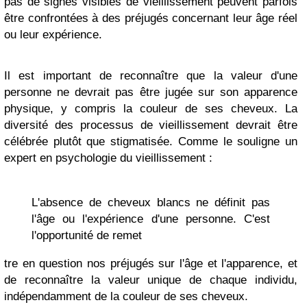
pas de signes visibles de vieillissement peuvent parfois
être confrontées à des préjugés concernant leur âge réel
ou leur expérience.
Il est important de reconnaître que la valeur d'une
personne ne devrait pas être jugée sur son apparence
physique, y compris la couleur de ses cheveux. La
diversité des processus de vieillissement devrait être
célébrée plutôt que stigmatisée. Comme le souligne un
expert en psychologie du vieillissement :
L'absence de cheveux blancs ne définit pas
l'âge ou l'expérience d'une personne. C'est
l'opportunité de remet
tre en question nos préjugés sur l'âge et l'apparence, et
de reconnaître la valeur unique de chaque individu,
indépendamment de la couleur de ses cheveux.