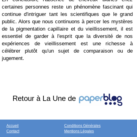
certaines personnes reste un phénomène fascinant qui
continue d'intriguer tant les scientifiques que le grand
public. Alors que nous continuons à percer les mystères
de la pigmentation capillaire et du vieillissement, il est
essentiel de garder à l'esprit que la diversité de nos
expériences de vieillissement est une richesse à
célébrer plutôt qu'un sujet de comparaison ou de
jugement.
Retour à La Une de
Accueil
Conditions Générales
Contact
Mentions Légales