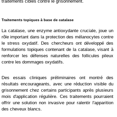
traitements ciblés contre le grisonnement.
Traitements topiques à base de catalase
La catalase, une enzyme antioxydante cruciale, joue un
rôle important dans la protection des mélanocytes contre
le stress oxydatif. Des chercheurs ont développé des
formulations topiques contenant de la catalase, visant à
renforcer les défenses naturelles des follicules pileux
contre les dommages oxydatifs.
Des essais cliniques préliminaires ont montré des
résultats encourageants, avec une réduction visible du
grisonnement chez certains participants après plusieurs
mois d'application régulière. Ces traitements pourraient
offrir une solution non invasive pour ralentir l'apparition
des cheveux blancs.