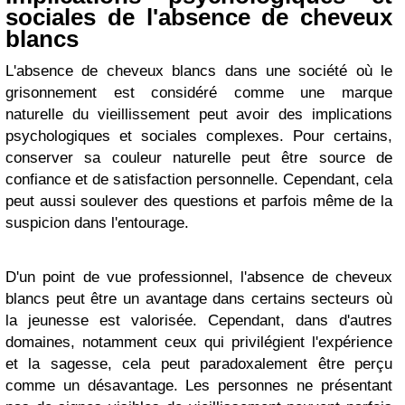
sociales de l'absence de cheveux
blancs
L'absence de cheveux blancs dans une société où le
grisonnement est considéré comme une marque
naturelle du vieillissement peut avoir des implications
psychologiques et sociales complexes. Pour certains,
conserver sa couleur naturelle peut être source de
confiance et de satisfaction personnelle. Cependant, cela
peut aussi soulever des questions et parfois même de la
suspicion dans l'entourage.
D'un point de vue professionnel, l'absence de cheveux
blancs peut être un avantage dans certains secteurs où
la jeunesse est valorisée. Cependant, dans d'autres
domaines, notamment ceux qui privilégient l'expérience
et la sagesse, cela peut paradoxalement être perçu
comme un désavantage. Les personnes ne présentant