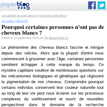
Les articles de votre blog ici ? Inscrivez votre blog !
ACCUEIL
›
BEAUTÉ
Pourquoi certaines personnes n’ont pas de
cheveux blancs ?
Publié le 24 septembre 2024 par
My Beauty And Co
Le phénomène des cheveux blancs fascine et intrigue
depuis des siècles. Alors que la plupart d'entre nous
commencent à grisonner avec l'âge, certaines personnes
semblent échapper à cette marque du temps. Ce
mystère capillaire soulève de nombreuses questions sur
les mécanismes biologiques et génétiques qui régissent
la pigmentation de nos cheveux. Comprendre pourquoi
certains individus conservent leur couleur naturelle tout
au long de leur vie peut nous éclairer sur les processus
complexes du vieillissement et ouvrir de nouvelles
perspectives dans le domaine de la recherche