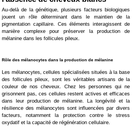
Au-delà de la génétique, plusieurs facteurs biologiques
jouent un rôle déterminant dans le maintien de la
pigmentation capillaire. Ces éléments interagissent de
manière complexe pour préserver la production de
mélanine dans les follicules pileux.
Rôle des mélanocytes dans la production de mélanine
Les mélanocytes, cellules spécialisées situées à la base
des follicules pileux, sont les véritables artisans de la
couleur de nos cheveux. Chez les personnes qui ne
grisonnent pas, ces cellules restent actives et efficaces
dans leur production de mélanine. La longévité et la
résilience des mélanocytes sont influencées par divers
facteurs, notamment la protection contre le stress
oxydatif et la capacité de régénération cellulaire.