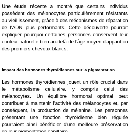
Une étude récente a montré que certains individus
possèdent des mélanocytes particulièrement résistants
au vieillissement, grâce à des mécanismes de réparation
de l'ADN plus performants. Cette découverte pourrait
expliquer pourquoi certaines personnes conservent leur
couleur naturelle bien au-delà de l'âge moyen d'apparition
des premiers cheveux blancs.
Impact des hormones thyroïdiennes sur la pigmentation
Les hormones thyroïdiennes jouent un rôle crucial dans
le métabolisme cellulaire, y compris celui des
mélanocytes. Un équilibre hormonal optimal peut
contribuer à maintenir l'activité des mélanocytes et, par
conséquent, la production de mélanine. Les personnes
présentant une fonction thyroïdienne bien régulée
pourraient ainsi bénéficier d'une meilleure préservation
de leur pigmentation capillaire.