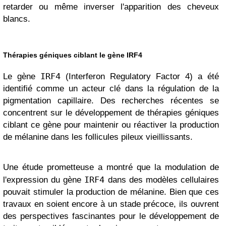
retarder ou même inverser l'apparition des cheveux
blancs.
Thérapies géniques ciblant le gène IRF4
IRF4
Le gène
(Interferon Regulatory Factor 4) a été
identifié comme un acteur clé dans la régulation de la
pigmentation capillaire. Des recherches récentes se
concentrent sur le développement de thérapies géniques
ciblant ce gène pour maintenir ou réactiver la production
de mélanine dans les follicules pileux vieillissants.
Une étude prometteuse a montré que la modulation de
IRF4
l'expression du gène
dans des modèles cellulaires
pouvait stimuler la production de mélanine. Bien que ces
travaux en soient encore à un stade précoce, ils ouvrent
des perspectives fascinantes pour le développement de