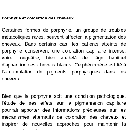
Porphyrie et coloration des cheveux
Certaines formes de porphyrie, un groupe de troubles
métaboliques rares, peuvent affecter la pigmentation des
cheveux. Dans certains cas, les patients atteints de
porphyrie conservent une coloration capillaire intense,
voire rougeâtre, bien au-delà de l'âge habituel
d'apparition des cheveux blancs. Ce phénomène est lié à
l'accumulation de pigments porphyriques dans les
cheveux.
Bien que la porphyrie soit une condition pathologique,
l'étude de ses effets sur la pigmentation capillaire
pourrait apporter des informations précieuses sur les
mécanismes alternatifs de coloration des cheveux et
inspirer de nouvelles approches pour maintenir la