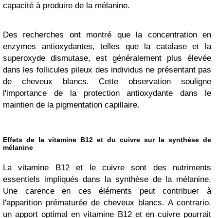
capacité à produire de la mélanine.
Des recherches ont montré que la concentration en
enzymes antioxydantes, telles que la catalase et la
superoxyde dismutase, est généralement plus élevée
dans les follicules pileux des individus ne présentant pas
de cheveux blancs. Cette observation souligne
l'importance de la protection antioxydante dans le
maintien de la pigmentation capillaire.
Effets de la vitamine B12 et du cuivre sur la synthèse de
mélanine
La vitamine B12 et le cuivre sont des nutriments
essentiels impliqués dans la synthèse de la mélanine.
Une carence en ces éléments peut contribuer à
l'apparition prématurée de cheveux blancs. A contrario,
un apport optimal en vitamine B12 et en cuivre pourrait