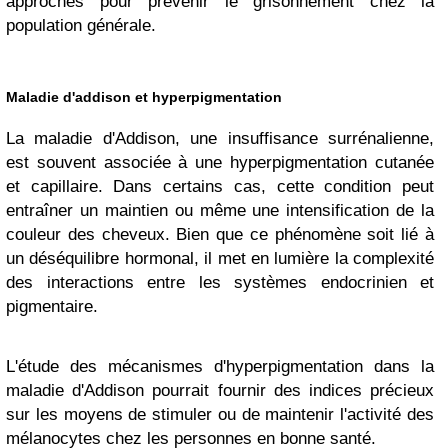
approches pour prévenir le grisonnement chez la
population générale.
Maladie d'addison et hyperpigmentation
La maladie d'Addison, une insuffisance surrénalienne,
est souvent associée à une hyperpigmentation cutanée
et capillaire. Dans certains cas, cette condition peut
entraîner un maintien ou même une intensification de la
couleur des cheveux. Bien que ce phénomène soit lié à
un déséquilibre hormonal, il met en lumière la complexité
des interactions entre les systèmes endocrinien et
pigmentaire.
L'étude des mécanismes d'hyperpigmentation dans la
maladie d'Addison pourrait fournir des indices précieux
sur les moyens de stimuler ou de maintenir l'activité des
mélanocytes chez les personnes en bonne santé.