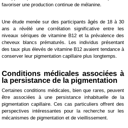
favoriser une production continue de mélanine.
Une étude menée sur des participants âgés de 18 à 30
ans a révélé une corrélation significative entre les
niveaux sériques de vitamine B12 et la prévalence des
cheveux blancs prématurés. Les individus présentant
des taux plus élevés de vitamine B12 avaient tendance à
conserver leur pigmentation capillaire plus longtemps.
Conditions médicales associées à
la persistance de la pigmentation
Certaines conditions médicales, bien que rares, peuvent
être associées à une persistance inhabituelle de la
pigmentation capillaire. Ces cas particuliers offrent des
perspectives intéressantes pour la recherche sur les
mécanismes de pigmentation et de vieillissement.