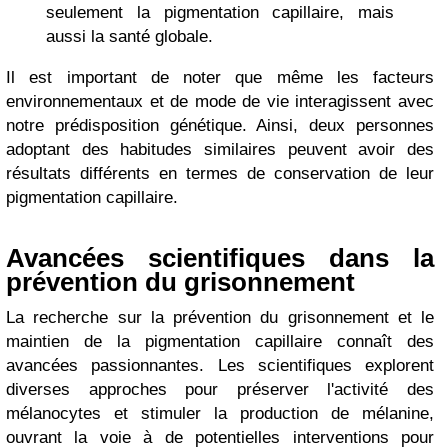
seulement la pigmentation capillaire, mais
aussi la santé globale.
Il est important de noter que même les facteurs
environnementaux et de mode de vie interagissent avec
notre prédisposition génétique. Ainsi, deux personnes
adoptant des habitudes similaires peuvent avoir des
résultats différents en termes de conservation de leur
pigmentation capillaire.
Avancées scientifiques dans la
prévention du grisonnement
La recherche sur la prévention du grisonnement et le
maintien de la pigmentation capillaire connaît des
avancées passionnantes. Les scientifiques explorent
diverses approches pour préserver l'activité des
mélanocytes et stimuler la production de mélanine,
ouvrant la voie à de potentielles interventions pour