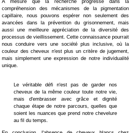
À mesure que la recherche progresse dans la
compréhension des mécanismes de la pigmentation
capillaire, nous pouvons espérer non seulement des
avancées dans la prévention du grisonnement, mais
aussi une meilleure appréciation de la diversité des
processus de vieillissement. Cette connaissance pourrait
nous conduire vers une société plus inclusive, où la
couleur des cheveux n'est plus un critère de jugement,
mais simplement une expression de notre individualité
unique.
Le véritable défi n'est pas de garder nos
cheveux de la même couleur toute notre vie,
mais d'embrasser avec grâce et dignité
chaque étape de notre parcours, quelles que
soient les nuances que prend notre chevelure
au fil du temps.
En conclusion, l'absence de cheveux blancs chez