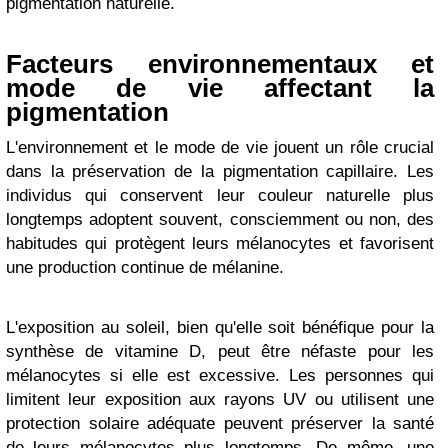
pigmentation naturelle.
Facteurs environnementaux et
mode de vie affectant la
pigmentation
L'environnement et le mode de vie jouent un rôle crucial
dans la préservation de la pigmentation capillaire. Les
individus qui conservent leur couleur naturelle plus
longtemps adoptent souvent, consciemment ou non, des
habitudes qui protègent leurs mélanocytes et favorisent
une production continue de mélanine.
L'exposition au soleil, bien qu'elle soit bénéfique pour la
synthèse de vitamine D, peut être néfaste pour les
mélanocytes si elle est excessive. Les personnes qui
limitent leur exposition aux rayons UV ou utilisent une
protection solaire adéquate peuvent préserver la santé
de leurs mélanocytes plus longtemps. De même, une