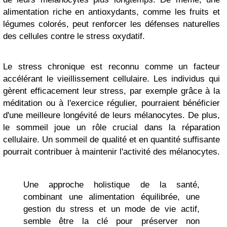
alimentation riche en antioxydants, comme les fruits et
légumes colorés, peut renforcer les défenses naturelles
des cellules contre le stress oxydatif.
Le stress chronique est reconnu comme un facteur
accélérant le vieillissement cellulaire. Les individus qui
gèrent efficacement leur stress, par exemple grâce à la
méditation ou à l'exercice régulier, pourraient bénéficier
d'une meilleure longévité de leurs mélanocytes. De plus,
le sommeil joue un rôle crucial dans la réparation
cellulaire. Un sommeil de qualité et en quantité suffisante
pourrait contribuer à maintenir l'activité des mélanocytes.
Une approche holistique de la santé,
combinant une alimentation équilibrée, une
gestion du stress et un mode de vie actif,
semble être la clé pour préserver non