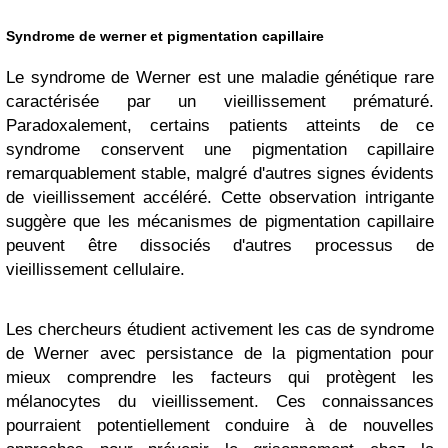
Syndrome de werner et pigmentation capillaire
Le syndrome de Werner est une maladie génétique rare
caractérisée par un vieillissement prématuré.
Paradoxalement, certains patients atteints de ce
syndrome conservent une pigmentation capillaire
remarquablement stable, malgré d'autres signes évidents
de vieillissement accéléré. Cette observation intrigante
suggère que les mécanismes de pigmentation capillaire
peuvent être dissociés d'autres processus de
vieillissement cellulaire.
Les chercheurs étudient activement les cas de syndrome
de Werner avec persistance de la pigmentation pour
mieux comprendre les facteurs qui protègent les
mélanocytes du vieillissement. Ces connaissances
pourraient potentiellement conduire à de nouvelles