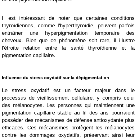
Il est intéressant de noter que certaines conditions
thyroïdiennes, comme l'hyperthyroïdie, peuvent parfois
entraîner une hyperpigmentation temporaire des
cheveux. Bien que ce phénomène soit rare, il illustre
l'étroite relation entre la santé thyroïdienne et la
pigmentation capillaire.
Influence du stress oxydatif sur la dépigmentation
Le stress oxydatif est un facteur majeur dans le
processus de vieillissement cellulaire, y compris celui
des mélanocytes. Les personnes qui maintiennent une
pigmentation capillaire stable au fil des ans pourraient
posséder des mécanismes de défense antioxydante plus
efficaces. Ces mécanismes protègent les mélanocytes
contre les dommages oxydatifs, préservant ainsi leur