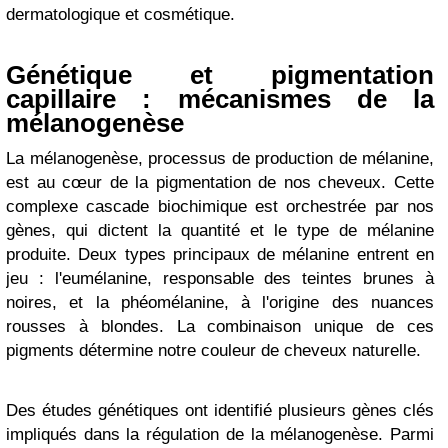
dermatologique et cosmétique.
Génétique et pigmentation
capillaire : mécanismes de la
mélanogenèse
La mélanogenèse, processus de production de mélanine,
est au cœur de la pigmentation de nos cheveux. Cette
complexe cascade biochimique est orchestrée par nos
gènes, qui dictent la quantité et le type de mélanine
produite. Deux types principaux de mélanine entrent en
jeu : l'eumélanine, responsable des teintes brunes à
noires, et la phéomélanine, à l'origine des nuances
rousses à blondes. La combinaison unique de ces
pigments détermine notre couleur de cheveux naturelle.
Des études génétiques ont identifié plusieurs gènes clés
impliqués dans la régulation de la mélanogenèse. Parmi