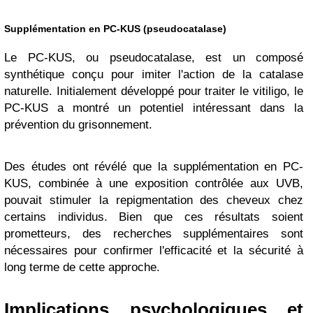
Supplémentation en PC-KUS (pseudocatalase)
Le PC-KUS, ou pseudocatalase, est un composé
synthétique conçu pour imiter l'action de la catalase
naturelle. Initialement développé pour traiter le vitiligo, le
PC-KUS a montré un potentiel intéressant dans la
prévention du grisonnement.
Des études ont révélé que la supplémentation en PC-
KUS, combinée à une exposition contrôlée aux UVB,
pouvait stimuler la repigmentation des cheveux chez
certains individus. Bien que ces résultats soient
prometteurs, des recherches supplémentaires sont
nécessaires pour confirmer l'efficacité et la sécurité à
long terme de cette approche.
Implications psychologiques et