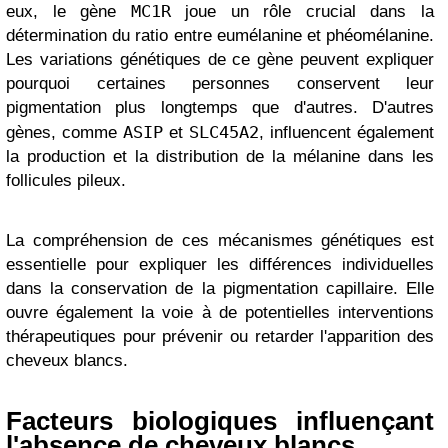
MC1R
eux, le gène
joue un rôle crucial dans la
détermination du ratio entre eumélanine et phéomélanine.
Les variations génétiques de ce gène peuvent expliquer
pourquoi certaines personnes conservent leur
pigmentation plus longtemps que d'autres. D'autres
ASIP
SLC45A2
gènes, comme
et
, influencent également
la production et la distribution de la mélanine dans les
follicules pileux.
La compréhension de ces mécanismes génétiques est
essentielle pour expliquer les différences individuelles
dans la conservation de la pigmentation capillaire. Elle
ouvre également la voie à de potentielles interventions
thérapeutiques pour prévenir ou retarder l'apparition des
cheveux blancs.
Facteurs biologiques influençant
l'absence de cheveux blancs