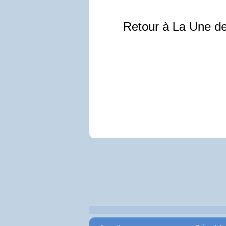
Retour à La Une d