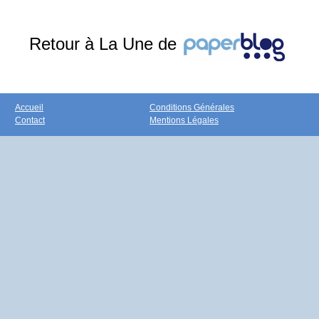
Retour à La Une de
Accueil
Conditions Générales
Contact
Mentions Légales