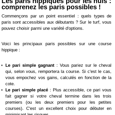
Les paris hippiques pour les nuls :
comprenez les paris possibles !
Commençons par un point essentiel : quels types de
paris sont accessibles aux débutants ? Sur le turf, vous
pouvez choisir parmi une variété d'options.
Voici les principaux paris possibles sur une course
hippique :
Le pari simple gagnant
: Vous pariez sur le cheval
qui, selon vous, remportera la course. Si c'est le cas,
vous empochez vos gains, calculés en fonction de la
cote.
Le pari simple placé
: Plus accessible, ce pari vous
fait gagner si votre cheval termine dans les trois
premiers (ou les deux premiers pour les petites
courses). C'est un excellent choix pour débuter en
minimisant les risques.