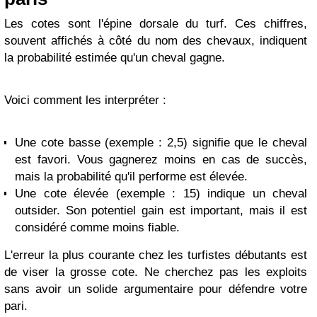
Les cotes sont l'épine dorsale du turf. Ces chiffres,
souvent affichés à côté du nom des chevaux, indiquent
la probabilité estimée qu'un cheval gagne.
Voici comment les interpréter :
Une cote basse (exemple : 2,5) signifie que le cheval
est favori. Vous gagnerez moins en cas de succès,
mais la probabilité qu'il performe est élevée.
Une cote élevée (exemple : 15) indique un cheval
outsider. Son potentiel gain est important, mais il est
considéré comme moins fiable.
L'erreur la plus courante chez les turfistes débutants est
de viser la grosse cote. Ne cherchez pas les exploits
sans avoir un solide argumentaire pour défendre votre
pari.