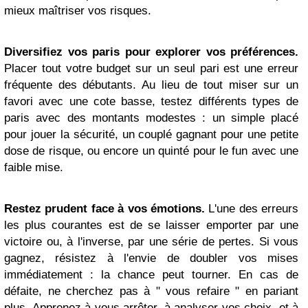
mieux maîtriser vos risques.
Diversifiez vos paris pour explorer vos préférences.
Placer tout votre budget sur un seul pari est une erreur
fréquente des débutants. Au lieu de tout miser sur un
favori avec une cote basse, testez différents types de
paris avec des montants modestes : un simple placé
pour jouer la sécurité, un couplé gagnant pour une petite
dose de risque, ou encore un quinté pour le fun avec une
faible mise.
Restez prudent face à vos émotions.
L'une des erreurs
les plus courantes est de se laisser emporter par une
victoire ou, à l'inverse, par une série de pertes. Si vous
gagnez, résistez à l'envie de doubler vos mises
immédiatement : la chance peut tourner. En cas de
défaite, ne cherchez pas à " vous refaire " en pariant
plus. Apprenez à vous arrêter, à analyser vos choix, et à