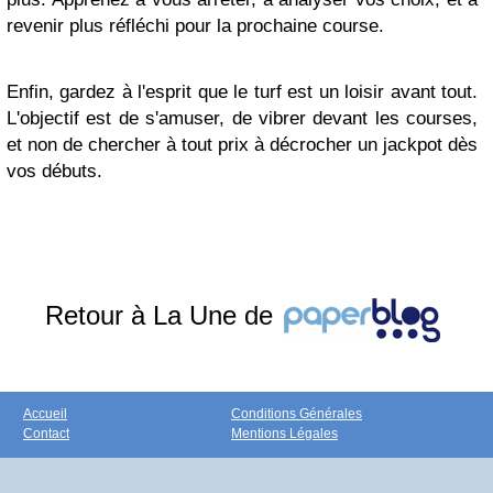
revenir plus réfléchi pour la prochaine course.
Enfin, gardez à l'esprit que le turf est un loisir avant tout.
L'objectif est de s'amuser, de vibrer devant les courses,
et non de chercher à tout prix à décrocher un jackpot dès
vos débuts.
Retour à La Une de
Accueil
Conditions Générales
Contact
Mentions Légales