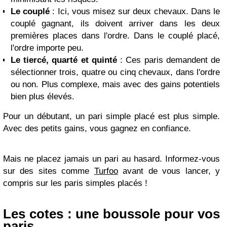
Le couplé
: Ici, vous misez sur deux chevaux. Dans le
couplé gagnant, ils doivent arriver dans les deux
premières places dans l'ordre. Dans le couplé placé,
l'ordre importe peu.
Le tiercé, quarté et quinté
: Ces paris demandent de
sélectionner trois, quatre ou cinq chevaux, dans l'ordre
ou non. Plus complexe, mais avec des gains potentiels
bien plus élevés.
Pour un débutant, un pari simple placé est plus simple.
Avec des petits gains, vous gagnez en confiance.
Mais ne placez jamais un pari au hasard. Informez-vous
sur des sites comme
Turfoo
avant de vous lancer, y
compris sur les paris simples placés !
Les cotes : une boussole pour vos
paris