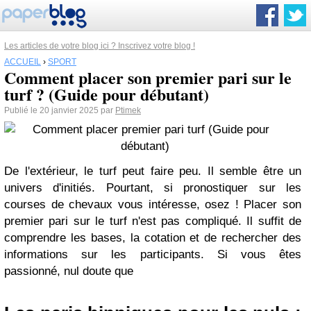
Les articles de votre blog ici ? Inscrivez votre blog !
ACCUEIL
›
SPORT
Comment placer son premier pari sur le
turf ? (Guide pour débutant)
Publié le 20 janvier 2025 par
Ptimek
De l'extérieur, le turf peut faire peu. Il semble être un
univers d'initiés. Pourtant, si pronostiquer sur les
courses de chevaux vous intéresse, osez ! Placer son
premier pari sur le turf n'est pas compliqué. Il suffit de
comprendre les bases, la cotation et de rechercher des
informations sur les participants. Si vous êtes
passionné, nul doute que