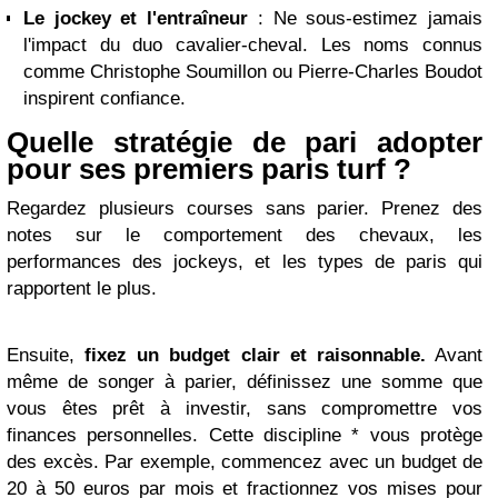
Le jockey et l'entraîneur
: Ne sous-estimez jamais
l'impact du duo cavalier-cheval. Les noms connus
comme Christophe Soumillon ou Pierre-Charles Boudot
inspirent confiance.
Quelle stratégie de pari adopter
pour ses premiers paris turf ?
Regardez plusieurs courses sans parier. Prenez des
notes sur le comportement des chevaux, les
performances des jockeys, et les types de paris qui
rapportent le plus.
Ensuite,
fixez un budget clair et raisonnable.
Avant
même de songer à parier, définissez une somme que
vous êtes prêt à investir, sans compromettre vos
finances personnelles. Cette discipline * vous protège
des excès. Par exemple, commencez avec un budget de
20 à 50 euros par mois et fractionnez vos mises pour