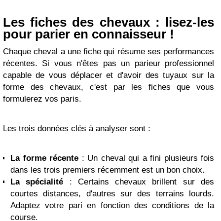
Les fiches des chevaux : lisez-les
pour parier en connaisseur !
Chaque cheval a une fiche qui résume ses performances
récentes. Si vous n'êtes pas un parieur professionnel
capable de vous déplacer et d'avoir des tuyaux sur la
forme des chevaux, c'est par les fiches que vous
formulerez vos paris.
Les trois données clés à analyser sont :
La forme récente
: Un cheval qui a fini plusieurs fois
dans les trois premiers récemment est un bon choix.
La spécialité
: Certains chevaux brillent sur des
courtes distances, d'autres sur des terrains lourds.
Adaptez votre pari en fonction des conditions de la
course.