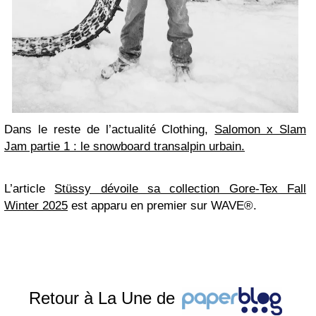
Dans le reste de l’actualité Clothing,
Salomon x Slam
Jam partie 1 : le snowboard transalpin urbain.
L’article
Stüssy dévoile sa collection Gore-Tex Fall
Winter 2025
est apparu en premier sur WAVE®.
Retour à La Une de