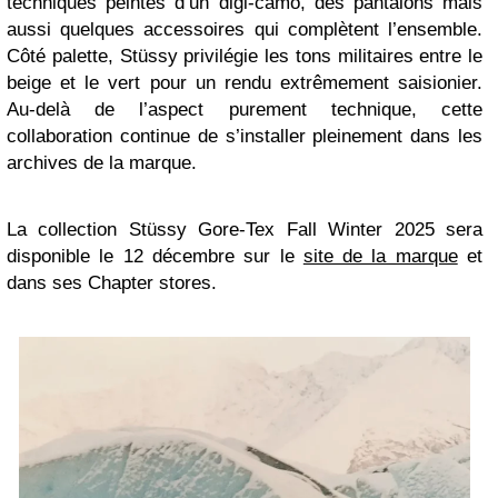
techniques peintes d’un digi-camo, des pantalons mais
aussi quelques accessoires qui complètent l’ensemble.
Côté palette, Stüssy privilégie les tons militaires entre le
beige et le vert pour un rendu extrêmement saisionier.
Au-delà de l’aspect purement technique, cette
collaboration continue de s’installer pleinement dans les
archives de la marque.
La collection Stüssy Gore-Tex Fall Winter 2025 sera
disponible le 12 décembre sur le
site de la marque
et
dans ses Chapter stores.