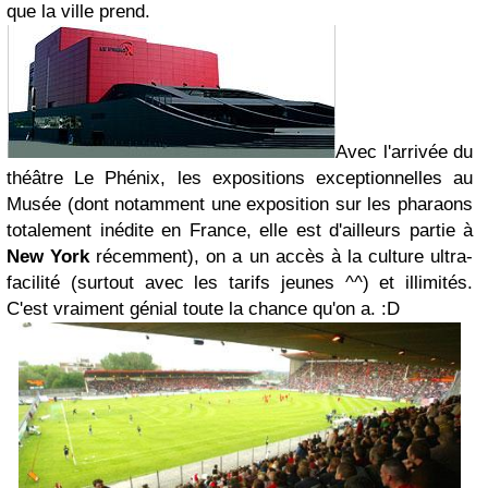
que la ville prend.
Avec l'arrivée du
théâtre Le Phénix, les expositions exceptionnelles au
Musée (dont notamment une exposition sur les pharaons
totalement inédite en France, elle est d'ailleurs partie à
New York
récemment), on a un accès à la culture ultra-
facilité (surtout avec les tarifs jeunes ^^) et illimités.
C'est vraiment génial toute la chance qu'on a. :D