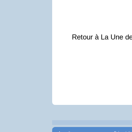
Retour à La Une d