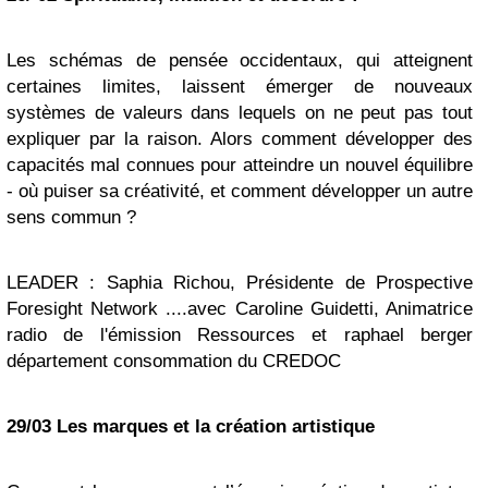
Les schémas de pensée occidentaux, qui atteignent
certaines limites, laissent émerger de nouveaux
systèmes de valeurs dans lequels on ne peut pas tout
expliquer par la raison. Alors comment développer des
capacités mal connues pour atteindre un nouvel équilibre
- où puiser sa créativité, et comment développer un autre
sens commun ?
LEADER :
Saphia Richou, Présidente de Prospective
Foresight Network ....avec Caroline Guidetti, Animatrice
radio de l'émission Ressources et raphael berger
département consommation du CREDOC
29/03 Les marques et la création artistique