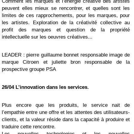
Comment les marques et l’énergie créative des artistes
peuvent elles mieux se rencontrer, et quelles sont les
limites de ces rapprochements, pour les marques, pour
les artistes. Exploration de la créativité collective au
profit des marques et question de la propriété
intellectuelle sur les oeuvres créatives...
LEADER :
pierre guillaume bonnet responsable image de
marque Citroen et juliette bron responsable de la
prospective groupe PSA
26/04 L’innovation dans les services.
Plus encore que les produits, le service nait de
l’empathie entre une offre et les attentes des utilisateurs-
clients, et la valeur réside dans la capacité à produire et
traduire cette rencontre.
Les nouvelles technologies et les nouvelles