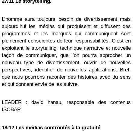
27/11 Le
storytelling
.
L’homme aura toujours besoin de divertissement mais
aujourd’hui les médias qui produisent et diffusent des
programmes et les marques qui communiquent sont
pleinement conscientes de leur responsabilités. C’est en
exploitant le storytelling, technique narrative et nouvelle
façon de communiquer, que l’on pourra approcher un
nouveau type de divertissement, ouvrir de nouvelles
perspectives, identifier de nouvelles applications. Bref,
que nous pourrons raconter des histoires avec du sens
et qui donnent envie de les suivre.
LEADER :
david hanau, responsable des contenus
ISOBAR
18/12
Les médias confrontés à la gratuité