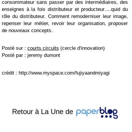
consommateur sans passer par des intermédiaires, des
enseignes à la fois distributeur et producteur….quid du
rôle du distributeur. Comment remoderniser leur image,
repenser leur métier, revoir leur organisation, proposer
de nouveaux concepts.
Posté sur :
courts circuits
(cercle d'innovation)
Posté par : jeremy dumont
crédit : http://www.myspace.com/fujiyaandmiyagi
Retour à La Une de