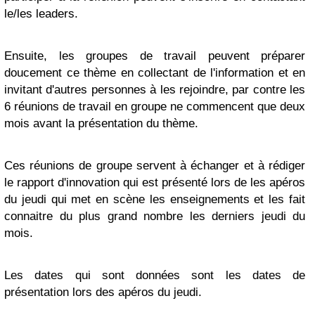
le/les leaders.
Ensuite, les groupes de travail peuvent préparer
doucement ce thème en collectant de l'information et en
invitant d'autres personnes à les rejoindre, par contre les
6 réunions de travail en groupe ne commencent que deux
mois avant la présentation du thème.
Ces réunions de groupe servent à échanger et à rédiger
le rapport d'innovation qui est présenté lors de les apéros
du jeudi qui met en scène les enseignements et les fait
connaitre du plus grand nombre les derniers jeudi du
mois.
Les dates qui sont données sont les dates de
présentation lors des apéros du jeudi.