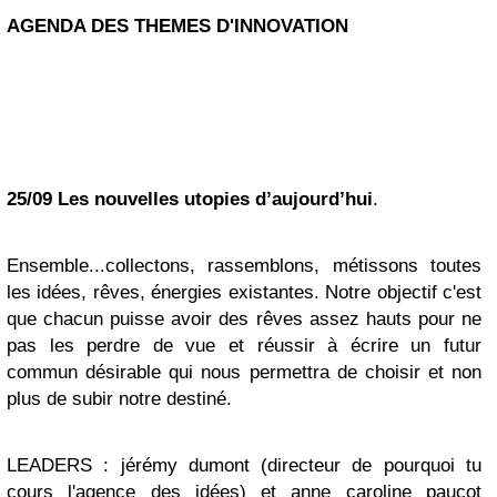
AGENDA DES THEMES D'INNOVATION
25/09 Les nouvelles utopies d’aujourd’hui
.
Ensemble...collectons, rassemblons, métissons toutes
les idées, rêves, énergies existantes. Notre objectif c'est
que chacun puisse avoir des rêves assez hauts pour ne
pas les perdre de vue et réussir à écrire un futur
commun désirable qui nous permettra de choisir et non
plus de subir notre destiné.
LEADERS : jérémy dumont (directeur de pourquoi tu
cours l'agence des idées) et anne caroline paucot