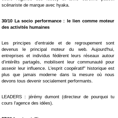
scénariste de marque avec hyaka.
30/10 La socio performance : le lien comme moteur
des activités humaines
Les principes d’entraide et de regroupement sont
devenus le principal moteur du web. Aujourd'hui,
entreprises et individus fédèrent leurs réseaux autour
d’intérêts partagés, mobilisent leur communauté pour
asseoir leur influence. L'esprit coopératif" historique est
plus que jamais moderne dans la mesure où nous
devons tous devenir socialement performants.
LEADERS : jérémy dumont (directeur de pourquoi tu
cours l'agence des idées).