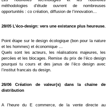
méthodologies d’étude ouvrent de nombreuses
opportunités : co création, diffusion de l’innovation…
28/05 L’éco-design: vers une existance plus heureuse.
Point étape sur le design écologique (bon pour la nature
et les hommes) et économique …
Quels sont les acteurs, les réalisations majeures, les
percées et les blocages. Remise du prix de l’éco design
pourquoi tu cours et des janus de l’éco design avec
l’institut francais du design.
26/06 Création de valeur(s) dans la chaine de
distribution
A l’heure du E commerce, de la vente directe au