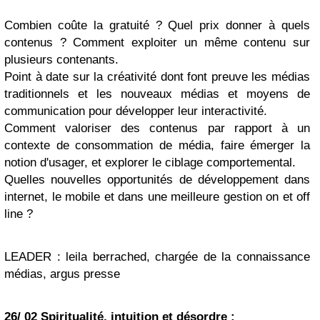
Combien coûte la gratuité ? Quel prix donner à quels
contenus ? Comment exploiter un même contenu sur
plusieurs contenants.
Point à date sur la créativité dont font preuve les médias
traditionnels et les nouveaux médias et moyens de
communication pour développer leur interactivité.
Comment valoriser des contenus par rapport à un
contexte de consommation de média, faire émerger la
notion d'usager, et explorer le ciblage comportemental.
Quelles nouvelles opportunités de développement dans
internet, le mobile et dans une meilleure gestion on et off
line ?
LEADER :
leila berrached, chargée de la connaissance
médias, argus presse
26/ 02 Spiritualité, intuition et désordre :