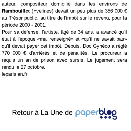
auteur, compositeur domicilié dans les environs de
Rambouillet
(Yvelines) devait un peu plus de 356 000 €
au Trésor public, au titre de l'impôt sur le revenu, pour la
période 2000 - 2001.
Pour sa défense, l'artiste, âgé de 34 ans, a avancé qu'il
était à l'époque «mal renseigné» et «qu'il ne savait pas»
qu'il devait payer cet impôt. Depuis, Doc Gynéco a réglé
770 000 € d'arriérés et de pénalités. Le procureur a
requis un an de prison avec sursis. Le jugement sera
rendu le 27 octobre.
leparisien.fr
Retour à La Une de