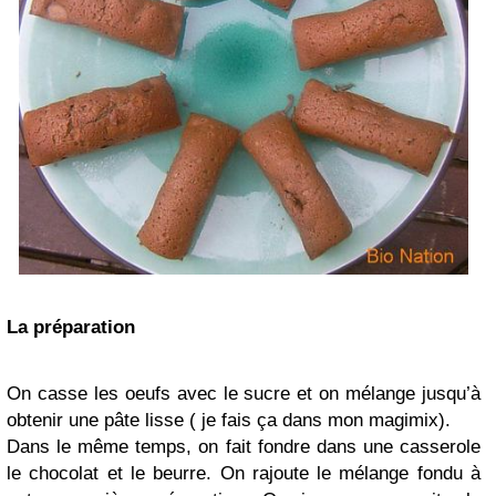
La préparation
On casse les oeufs avec le sucre et on mélange jusqu’à
obtenir une pâte lisse ( je fais ça dans mon magimix).
Dans le même temps, on fait fondre dans une casserole
le chocolat et le beurre. On rajoute le mélange fondu à