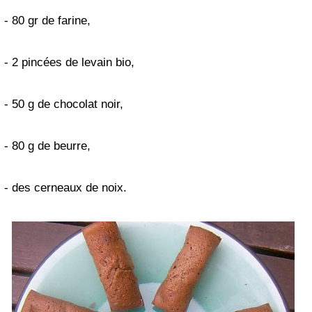
- 80 gr de farine,
- 2 pincées de levain bio,
- 50 g de chocolat noir,
- 80 g de beurre,
- des cerneaux de noix.