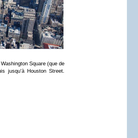
 Washington Square (que de
uis jusqu’à Houston Street.