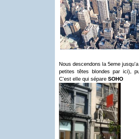
Nous descendons la 5eme jusqu’a
petites têtes blondes par ici), p
C’est elle qui sépare
SOHO