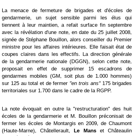
La menace de fermeture de brigades et d'écoles de
gendarmerie, un sujet sensible parmi les élus qui
tiennent à leur maintien, a refait surface fin septembre
avec la révélation d'une note, en date du 25 juillet 2008,
signée de Stéphane Bouillon, alors conseiller du Premier
ministre pour les affaires intérieures. Elle faisait état de
coupes claires dans les effectifs. La direction générale
de la gendarmerie nationale (DGGN), selon cette note,
proposait en effet de supprimer 15 escadrons de
gendarmes mobiles (GM, soit plus de 1.000 hommes)
sur 125 au total et de fermer
"en trois ans"
175 brigades
territoriales sur 1.700 dans le cadre de la RGPP.
La note évoquait en outre la "restructuration" des huit
écoles de la gendarmerie et M. Bouillon préconisait de
fermer les écoles de Montargis en 2009, de Chaumont
(Haute-Marne), Châtellerault,
Le Mans
et Châteaulin