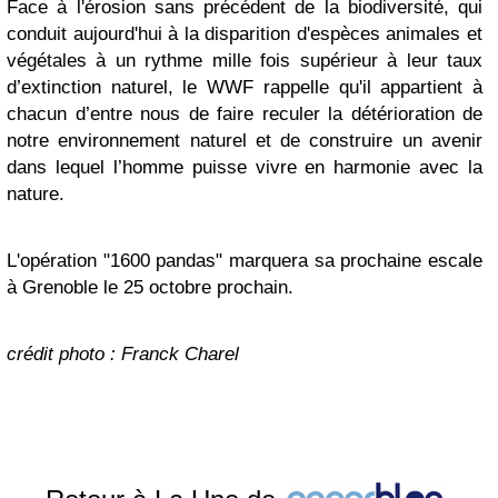
Face à l'érosion sans précédent de la biodiversité, qui
conduit aujourd'hui à la disparition d'espèces animales et
végétales à un rythme mille fois supérieur à leur taux
d’extinction naturel, le WWF rappelle qu'il appartient à
chacun d’entre nous de faire reculer la détérioration de
notre environnement naturel et de construire un avenir
dans lequel l’homme puisse vivre en harmonie avec la
nature.
L'opération "1600 pandas" marquera sa prochaine escale
à Grenoble le 25 octobre prochain.
crédit photo : Franck Charel