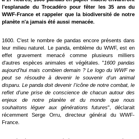
l'esplanade du Trocadéro pour fêter les 35 ans du
WWF-France et rappeler que la biodiversité de notre
planète n'a jamais été aussi menacée.
1600. C'est le nombre de pandas encore présents dans
leur milieu naturel. Le panda, emblème du WWF, est en
effet gravement menacé comme plusieurs milliers
d'autres espèces animales et végétales. "
1600 pandas
aujourd’hui mais combien demain ? Le logo du WWF ne
peut se résoudre à devenir le souvenir d’un animal
disparu. Le panda doit devenir l’icône de notre combat, le
reflet d’une prise de conscience de chacun autour des
enjeux de notre planète et du monde que nous
souhaitons léguer aux générations futures
", déclarait
récemment Serge Orru, directeur général du WWF-
France.