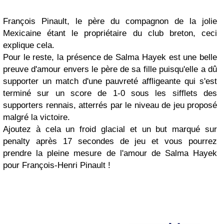
François Pinault, le père du compagnon de la jolie
Mexicaine étant le propriétaire du club breton, ceci
explique cela.
Pour le reste, la présence de Salma Hayek est une belle
preuve d'amour envers le père de sa fille puisqu'elle a dû
supporter un match d'une pauvreté affligeante qui s'est
terminé sur un score de 1-0 sous les sifflets des
supporters rennais, atterrés par le niveau de jeu proposé
malgré la victoire.
Ajoutez à cela un froid glacial et un but marqué sur
penalty après 17 secondes de jeu et vous pourrez
prendre la pleine mesure de l'amour de Salma Hayek
pour François-Henri Pinault !