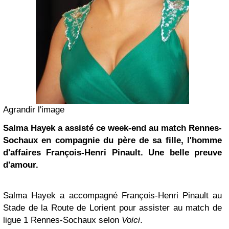
Agrandir l'image
Salma Hayek
a assisté ce week-end au match Rennes-
Sochaux en compagnie du père de sa fille, l'homme
d'affaires François-Henri Pinault. Une belle preuve
d'amour.
Salma Hayek a accompagné François-Henri Pinault au
Stade de la Route de Lorient pour assister au match de
ligue 1 Rennes-Sochaux selon
Voici
.