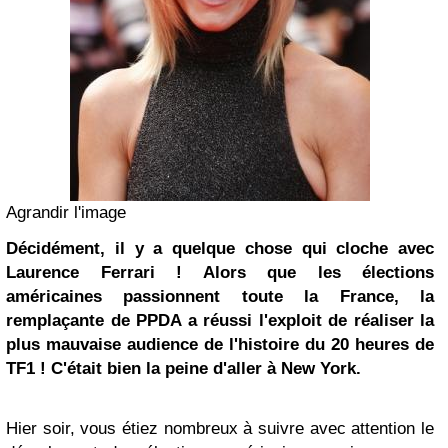
Agrandir l'image
Décidément, il y a quelque chose qui cloche avec
Laurence Ferrari
! Alors que les élections
américaines passionnent toute la France, la
remplaçante de
PPDA
a réussi l'exploit de réaliser la
plus mauvaise audience de l'histoire du 20 heures de
TF1 ! C'était bien la peine d'aller à
New York
.
Hier soir, vous étiez nombreux à suivre avec attention le