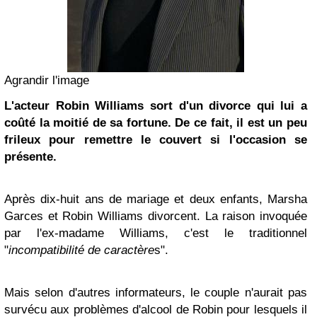
Agrandir l'image
L'acteur
Robin Williams
sort d'un divorce qui lui a
coûté la moitié de sa fortune. De ce fait, il est un peu
frileux pour remettre le couvert si l'occasion se
présente.
Après dix-huit ans de mariage et deux enfants, Marsha
Garces et Robin Williams divorcent. La raison invoquée
par l'ex-madame Williams, c'est le traditionnel
"
incompatibilité de caractère
s".
Mais selon d'autres informateurs, le couple n'aurait pas
survécu aux problèmes d'alcool de Robin pour lesquels il