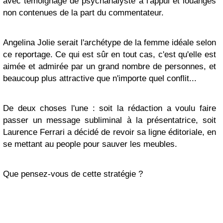
avec témoignage de psychanalyste à l'appui et louanges
non contenues de la part du commentateur.
Angelina Jolie serait l'archétype de la femme idéale selon
ce reportage. Ce qui est sûr en tout cas, c'est qu'elle est
aimée et admirée par un grand nombre de personnes, et
beaucoup plus attractive que n'importe quel conflit...
De deux choses l'une : soit la rédaction a voulu faire
passer un message subliminal à la présentatrice, soit
Laurence Ferrari a décidé de revoir sa ligne éditoriale, en
se mettant au people pour sauver les meubles.
Que pensez-vous de cette stratégie ?