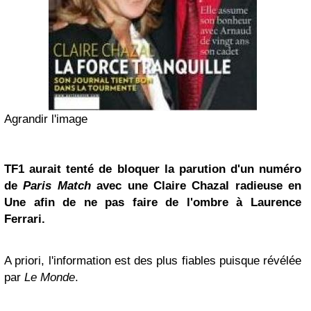
Agrandir l'image
TF1 aurait tenté de bloquer la parution d'un numéro
de
Paris Match
avec une Claire Chazal radieuse en
Une afin de ne pas faire de l'ombre à Laurence
Ferrari.
A priori, l'information est des plus fiables puisque révélée
par
Le Monde
.