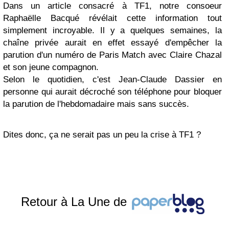
Dans un article consacré à TF1, notre consoeur
Raphaëlle Bacqué révélait cette information tout
simplement incroyable. Il y a quelques semaines, la
chaîne privée aurait en effet essayé d'empêcher la
parution d'un numéro de Paris Match avec Claire Chazal
et son jeune compagnon.
Selon le quotidien, c'est Jean-Claude Dassier en
personne qui aurait décroché son téléphone pour bloquer
la parution de l'hebdomadaire mais sans succès.
Dites donc, ça ne serait pas un peu la crise à TF1 ?
Retour à La Une de