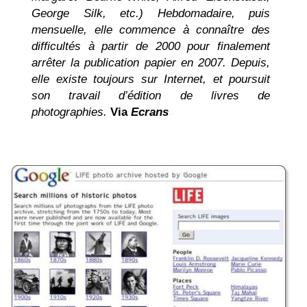
George Silk, etc.) Hebdomadaire, puis
mensuelle, elle commence à connaître des
difficultés à partir de 2000 pour finalement
arrêter la publication papier en 2007. Depuis,
elle existe toujours sur Internet, et poursuit
son travail d’édition de livres de
photographies.
Via
Ecrans