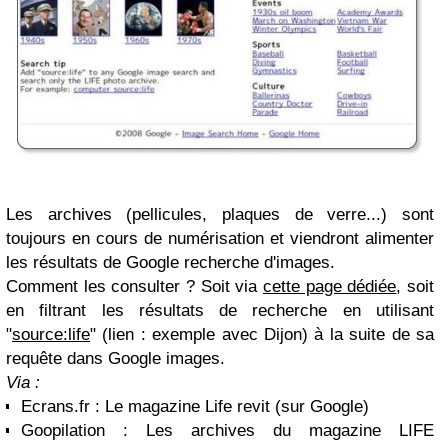
Les archives (pellicules, plaques de verre...) sont
toujours en cours de numérisation et viendront alimenter
les résultats de Google recherche d'images.
Comment les consulter ? Soit via
cette page dédiée
, soit
en filtrant les résultats de recherche en utilisant
"
source:life
" (lien : exemple avec Dijon) à la suite de sa
requête dans Google images.
Via :
Ecrans.fr : Le magazine Life revit (sur Google)
Goopilation : Les archives du magazine LIFE