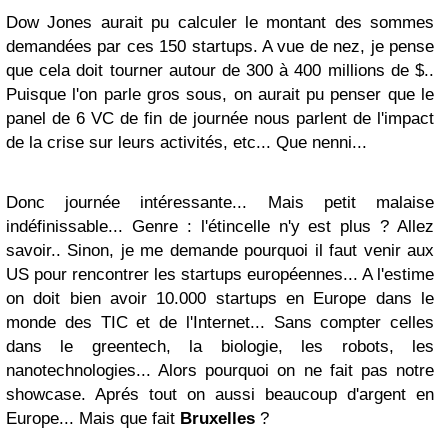
Dow Jones aurait pu calculer le montant des sommes
demandées par ces 150 startups. A vue de nez, je pense
que cela doit tourner autour de 300 à 400 millions de $..
Puisque l'on parle gros sous, on aurait pu penser que le
panel de 6 VC de fin de journée nous parlent de l'impact
de la crise sur leurs activités, etc... Que nenni...
Donc journée intéressante... Mais petit malaise
indéfinissable... Genre : l'étincelle n'y est plus ? Allez
savoir.. Sinon, je me demande pourquoi il faut venir aux
US pour rencontrer les startups européennes... A l'estime
on doit bien avoir 10.000 startups en Europe dans le
monde des TIC et de l'Internet... Sans compter celles
dans le greentech, la biologie, les robots, les
nanotechnologies... Alors pourquoi on ne fait pas notre
showcase. Aprés tout on aussi beaucoup d'argent en
Europe... Mais que fait
Bruxelles
?