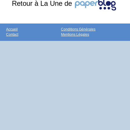
Retour à La Une de
Accueil
Conditions Générales
Contact
Mentions Légales