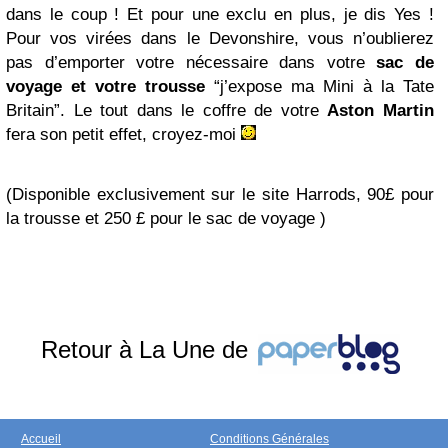
dans le coup ! Et pour une exclu en plus, je dis Yes !
Pour vos virées dans le Devonshire, vous n’oublierez
pas d’emporter votre nécessaire dans votre
sac de
voyage et votre trousse
“j’expose ma Mini à la Tate
Britain”. Le tout dans le coffre de votre
Aston
Martin
fera son petit effet, croyez-moi
(Disponible exclusivement sur le site Harrods, 90£ pour
la trousse et 250 £ pour le sac de voyage )
Retour à La Une de
Accueil
Conditions Générales