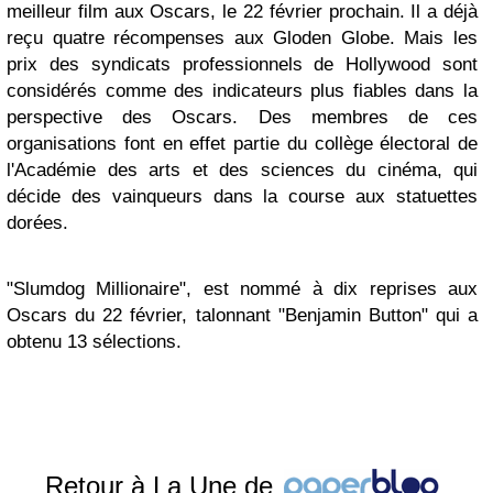
meilleur film aux Oscars, le 22 février prochain. Il a déjà
reçu quatre récompenses aux Gloden Globe. Mais les
prix des syndicats professionnels de Hollywood sont
considérés comme des indicateurs plus fiables dans la
perspective des Oscars. Des membres de ces
organisations font en effet partie du collège électoral de
l'Académie des arts et des sciences du cinéma, qui
décide des vainqueurs dans la course aux statuettes
dorées.
"Slumdog Millionaire", est nommé à dix reprises aux
Oscars du 22 février, talonnant "Benjamin Button" qui a
obtenu 13 sélections.
Retour à La Une de