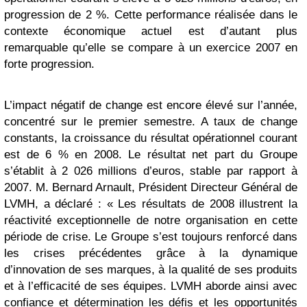
progression de 2 %. Cette performance réalisée dans le
contexte économique actuel est d’autant plus
remarquable qu’elle se compare à un exercice 2007 en
forte progression.
L’impact négatif de change est encore élevé sur l’année,
concentré sur le premier semestre. A taux de change
constants, la croissance du résultat opérationnel courant
est de 6 % en 2008. Le résultat net part du Groupe
s’établit à 2 026 millions d’euros, stable par rapport à
2007. M. Bernard Arnault, Président Directeur Général de
LVMH, a déclaré : « Les résultats de 2008 illustrent la
réactivité exceptionnelle de notre organisation en cette
période de crise. Le Groupe s’est toujours renforcé dans
les crises précédentes grâce à la dynamique
d’innovation de ses marques, à la qualité de ses produits
et à l’efficacité de ses équipes. LVMH aborde ainsi avec
confiance et détermination les défis et les opportunités