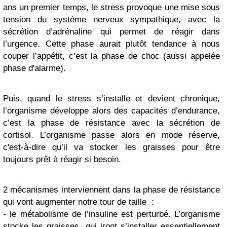
ans un premier temps, le stress provoque une mise sous
tension du système nerveux sympathique, avec la
sécrétion d’adrénaline qui permet de réagir dans
l’urgence. Cette phase aurait plutôt tendance à nous
couper l’appétit, c’est la phase de choc (aussi appelée
phase d'alarme).
Puis, quand le stress s’installe et devient chronique,
l’organisme développe alors des capacités d’endurance,
c’est la phase de résistance avec la sécrétion de
cortisol. L’organisme passe alors en mode réserve,
c'est-à-dire qu’il va stocker les graisses pour être
toujours prêt à réagir si besoin.
2 mécanismes interviennent dans la phase de résistance
qui vont augmenter notre tour de taille :
- le métabolisme de l’insuline est perturbé. L’organisme
stocke les graisses, qui iront s’installer essentiellement