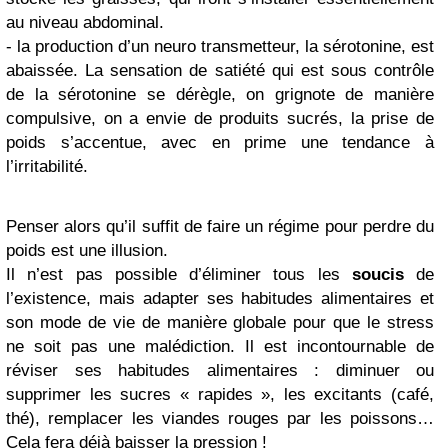
au niveau abdominal.
- la production d’un neuro transmetteur, la sérotonine, est
abaissée. La sensation de satiété qui est sous contrôle
de la sérotonine se dérègle, on grignote de manière
compulsive, on a envie de produits sucrés, la prise de
poids s’accentue, avec en prime une tendance à
l’irritabilité.
Penser alors qu’il suffit de faire un régime pour perdre du
poids est une illusion.
Il n’est pas possible d’éliminer tous les
soucis
de
l’existence, mais adapter ses habitudes alimentaires et
son mode de vie de manière globale pour que le stress
ne soit pas une malédiction. Il est incontournable de
réviser ses habitudes alimentaires : diminuer ou
supprimer les sucres « rapides », les excitants (café,
thé), remplacer les viandes rouges par les poissons…
Cela fera déjà baisser la pression !