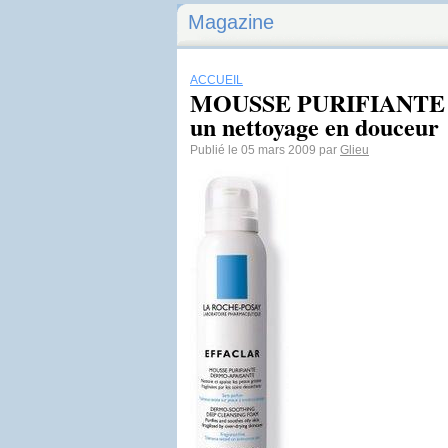
Magazine
ACCUEIL
MOUSSE PURIFIANTE 
un nettoyage en douceur
Publié le 05 mars 2009 par
Glieu