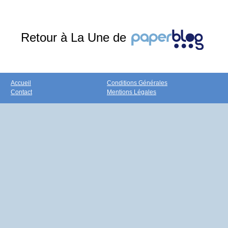
Retour à La Une de
Accueil
Conditions Générales
Contact
Mentions Légales