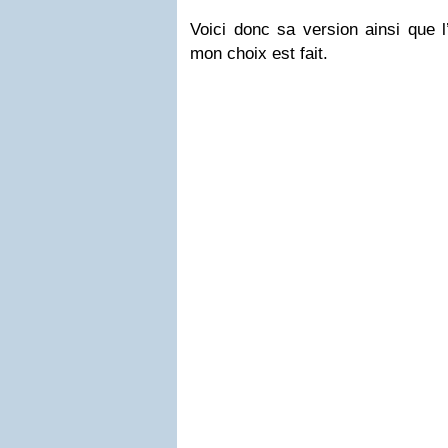
Voici donc sa version ainsi que l’
mon choix est fait.