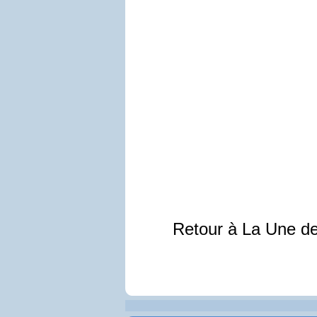
Retour à La Une d