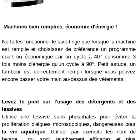
Machines bien remplies, économie d'énergie !
Ne faites fonctionner le lave-linge que lorsque la machine
est remplie et choisissez de préférence un programme
court ou économique car un cycle à 40° consomme 3
fois moins d'énergie qu'un cycle à 90°. Petit astuce, un
tambour est correctement rempli lorsque vous pouvez
encore passer votre main au-dessus des vêtements.
Levez le pied sur l'usage des détergents et des
lessives
Utilise une lessive sans phosphates pour éviter la
prolifération d'algues microscopiques, dangereuses pour
la vie aquatique
. Utiliser par exemple
les noix de
lavage
qui sont relativement efficaces et plus