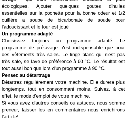
écologiques. Ajouter quelques goutes d'huiles
essentielles sur la pochette pour la bonne odeur et 1/2
cuillère a soupe de
bicarbonate de soude
pour
l'adoucissant et le tour est joué
Un programme adapté
Choisissez toujours un programme adapté. Le
programme de prélavage n'est indispensable que pour
des vêtements très sales. Le linge blanc qui n'est pas
très sale, se lave de préférence à 60 °C. Le résultat est
tout aussi bon que lors d'un programme à 90 °C.
Pensez au détartrage
Détartrez régulièrement votre machine. Elle durera plus
longtemps, tout en consommant moins. Suivez, à cet
effet, le mode d'emploi de votre machine.
Si vous avez d'autres conseils ou astuces, nous somme
preneur, laisser les en commentaires nous enrichirons
l'article!