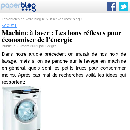
Les articles de votre blog ici ? Inscrivez votre blog !
ACCUEIL
Machine à laver : Les bons réflexes pour
économiser de l’énergie
Publié le 25 mars 2009 par
Greg85
Dans notre article précedent on traitait de
nos noix de
lavage
, mais si on se penche sur le lavage en machine
en général, quels sont les petits trucs pour consommer
moins. Après pas mal de recherches voilà les idées qui
ressortent: