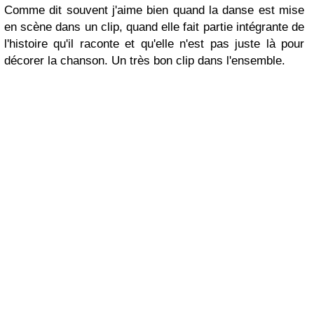
Comme dit souvent j'aime bien quand la danse est mise
en scène dans un clip, quand elle fait partie intégrante de
l'histoire qu'il raconte et qu'elle n'est pas juste là pour
décorer la chanson. Un très bon clip dans l'ensemble.