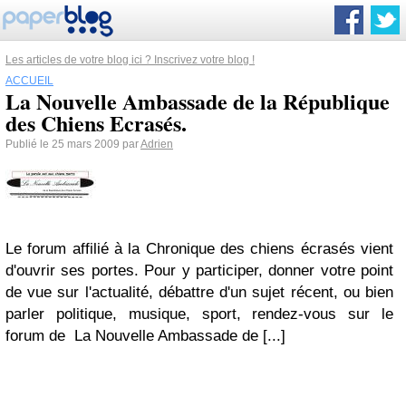
Les articles de votre blog ici ? Inscrivez votre blog !
ACCUEIL
La Nouvelle Ambassade de la République
des Chiens Ecrasés.
Publié le 25 mars 2009 par
Adrien
Le forum affilié à la Chronique des chiens écrasés vient
d'ouvrir ses portes. Pour y participer, donner votre point
de vue sur l'actualité, débattre d'un sujet récent, ou bien
parler politique, musique, sport, rendez-vous sur le
forum de La Nouvelle Ambassade de [...]