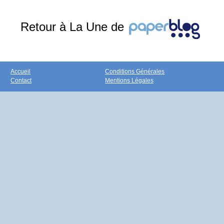
Retour à La Une de
Accueil
Conditions Générales
Contact
Mentions Légales