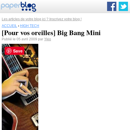
Les articles de votre blog ici ? Inscrivez votre blog !
ACCUEIL
›
HIGH TECH
[Pour vos oreilles] Big Bang Mini
Publié le 05 avril 2009 par
Ykio
Save