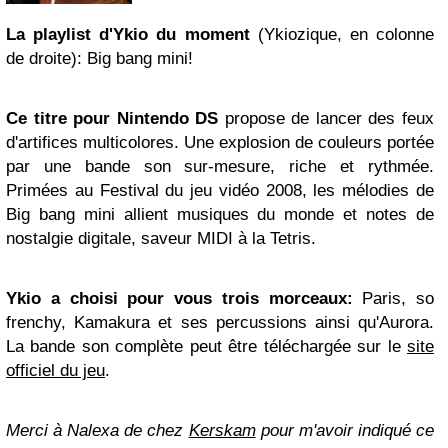
La playlist d'Ykio du moment
(Ykiozique, en colonne
de droite): Big bang mini!
Ce titre pour
Nintendo
DS
propose de lancer des feux
d'artifices multicolores. Une explosion de couleurs portée
par une bande son sur-mesure, riche et rythmée.
Primées au Festival du jeu vidéo 2008, les mélodies de
Big bang mini allient musiques du monde et notes de
nostalgie digitale, saveur MIDI à la Tetris.
Ykio a choisi pour vous trois morceaux:
Paris, so
frenchy, Kamakura et ses percussions ainsi qu'Aurora.
La bande son complète peut être téléchargée sur le
site
officiel du jeu
.
Merci à Nalexa de chez
Kerskam
pour m'avoir indiqué ce