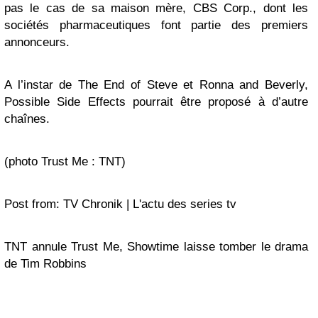
pas le cas de sa maison mère, CBS Corp., dont les
sociétés pharmaceutiques font partie des premiers
annonceurs.
A l’instar de The End of Steve et Ronna and Beverly,
Possible Side Effects pourrait être proposé à d’autre
chaînes.
(photo Trust Me : TNT)
Post from: TV Chronik | L'actu des series tv
TNT annule Trust Me, Showtime laisse tomber le drama
de Tim Robbins