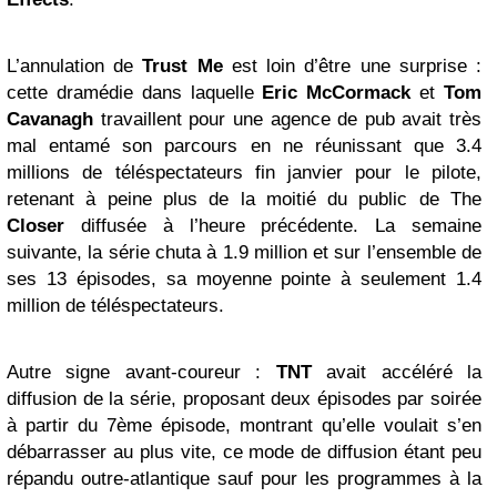
L’annulation de
Trust Me
est loin d’être une surprise :
cette dramédie dans laquelle
Eric McCormack
et
Tom
Cavanagh
travaillent pour une agence de pub avait très
mal entamé son parcours en ne réunissant que 3.4
millions de téléspectateurs fin janvier pour le pilote,
retenant à peine plus de la moitié du public de The
Closer
diffusée à l’heure précédente. La semaine
suivante, la série chuta à 1.9 million et sur l’ensemble de
ses 13 épisodes, sa moyenne pointe à seulement 1.4
million de téléspectateurs.
Autre signe avant-coureur :
TNT
avait accéléré la
diffusion de la série, proposant deux épisodes par soirée
à partir du 7ème épisode, montrant qu’elle voulait s’en
débarrasser au plus vite, ce mode de diffusion étant peu
répandu outre-atlantique sauf pour les programmes à la