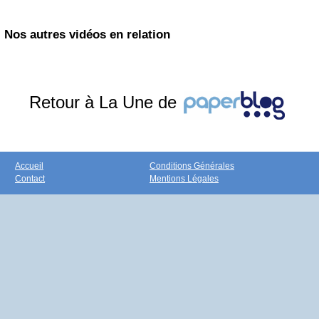
Nos autres vidéos en relation
Retour à La Une de
Accueil
Conditions Générales
Contact
Mentions Légales