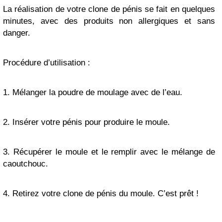
La réalisation de votre clone de pénis se fait en quelques
minutes, avec des produits non allergiques et sans
danger.
Procédure d’utilisation :
1. Mélanger la poudre de moulage avec de l’eau.
2. Insérer votre pénis pour produire le moule.
3. Récupérer le moule et le remplir avec le mélange de
caoutchouc.
4. Retirez votre clone de pénis du moule. C’est prêt !