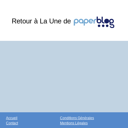
Retour à La Une de
Accueil
Conditions Générales
Contact
Mentions Légales