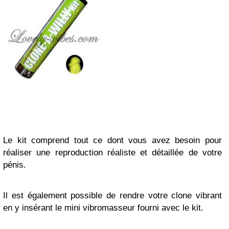
Le kit comprend tout ce dont vous avez besoin pour
réaliser une reproduction réaliste et détaillée de votre
pénis.
Il est également possible de rendre votre clone vibrant
en y insérant le mini vibromasseur fourni avec le kit.