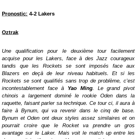
Pronostic:
4-2 Lakers
Oztrak
Une qualification pour le deuxième tour facilement
acquise pour les Lakers, face à des Jazz courageux
tandis que les Rockets se sont imposés face aux
Blazers en deçà de leur niveau habituels. Et si les
Rockets se sont qualifiés sans trop de problème, c’est
incontestablement face à
Yao Ming
. Le grand pivot
chinois a largement dominé le rookie Oden dans la
raquette, faisant parler sa technique. Ce tour ci, il aura à
faire à Bynum, qui va revenir dans le cinq de base.
Bynum et Oden ont deux styles assez similaires et on
pourrait croire que le Rocket va prendre un gros
avantage sur le Laker. Mais voit le match up entre les