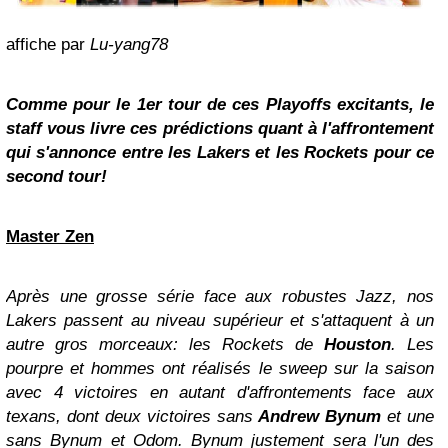
affiche par
Lu-yang78
Comme pour le 1er tour de ces Playoffs excitants, le
staff vous livre ces prédictions quant à l'affrontement
qui s'annonce entre les Lakers et les Rockets pour ce
second tour!
Master Zen
Après une grosse série face aux robustes Jazz, nos
Lakers passent au niveau supérieur et s'attaquent à un
autre gros morceaux: les Rockets de
Houston
. Les
pourpre et hommes ont réalisés le sweep sur la saison
avec 4 victoires en autant d'affrontements face aux
texans, dont deux victoires sans
Andrew Bynum
et une
sans Bynum et Odom. Bynum justement sera l'un des