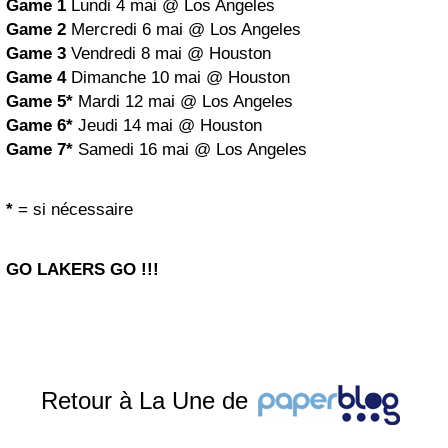
Game 1
Lundi 4 mai @ Los Angeles
Game 2
Mercredi 6 mai @ Los Angeles
Game 3
Vendredi 8 mai @ Houston
Game 4
Dimanche 10 mai @ Houston
Game 5*
Mardi 12 mai @ Los Angeles
Game 6*
Jeudi 14 mai @ Houston
Game 7*
Samedi 16 mai @ Los Angeles
*
= si nécessaire
GO LAKERS GO !!!
Retour à La Une de