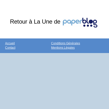
Retour à La Une de
Accueil
Conditions Générales
Contact
Mentions Légales