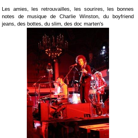
Les amies, les retrouvailles, les sourires, les bonnes
notes de musique de Charlie Winston, du boyfriend
jeans, des bottes, du slim, des doc marten's