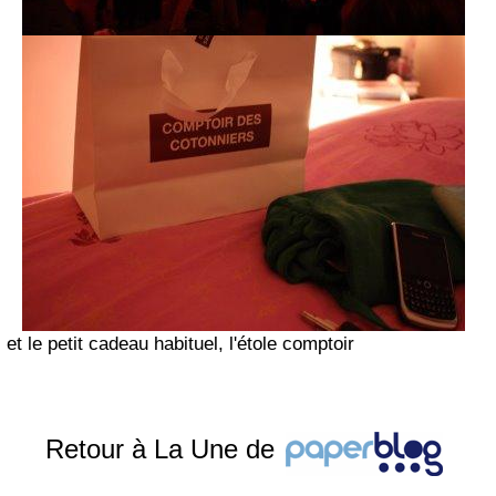
et le petit cadeau habituel, l'étole comptoir
Retour à La Une de