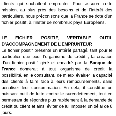
clients qui souhaitent emprunter. Pour assurer cette
mission, au plus près des besoins et de l’intérêt des
particuliers, nous préconisons que la France se dote d’un
fichier positif, à l’instar de nombreux pays Européens.
LE FICHIER POSITIF, VERITABLE OUTIL
D’ACCOMPAGNEMENT DE L’EMPRUNTEUR
Le fichier positif présente un intérêt partagé, tant pour le
particulier que pour l’organisme de crédit ; la création
d’un fichier positif géré et encadré par la
Banque de
France
donnerait à tout
organisme de crédit
la
possibilité, en le consultant, de mieux évaluer la capacité
des clients à faire face à leurs remboursements, sans
pénaliser leur consommation. En cela, il constitue un
puissant outil de lutte contre le surendettement, tout en
permettant de répondre plus rapidement à la demande de
crédit du client et ainsi éviter de lui imposer un délai de 8
jours.