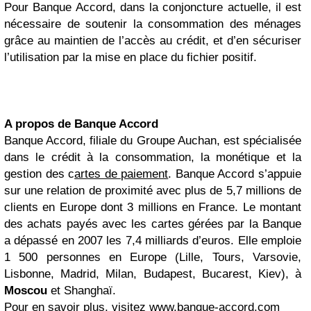
Pour Banque Accord, dans la conjoncture actuelle, il est
nécessaire de soutenir la consommation des ménages
grâce au maintien de l’accès au crédit, et d’en sécuriser
l’utilisation par la mise en place du fichier positif.
A propos de Banque Accord
Banque Accord, filiale du Groupe Auchan, est spécialisée
dans le crédit à la consommation, la monétique et la
gestion des c
artes de paiement
. Banque Accord s’appuie
sur une relation de proximité avec plus de 5,7 millions de
clients en Europe dont 3 millions en France. Le montant
des achats payés avec les cartes gérées par la Banque
a dépassé en 2007 les 7,4 milliards d’euros. Elle emploie
1 500 personnes en Europe (Lille, Tours, Varsovie,
Lisbonne, Madrid, Milan, Budapest, Bucarest, Kiev), à
Moscou
et Shanghaï.
Pour en savoir plus, visitez www.banque-accord.com