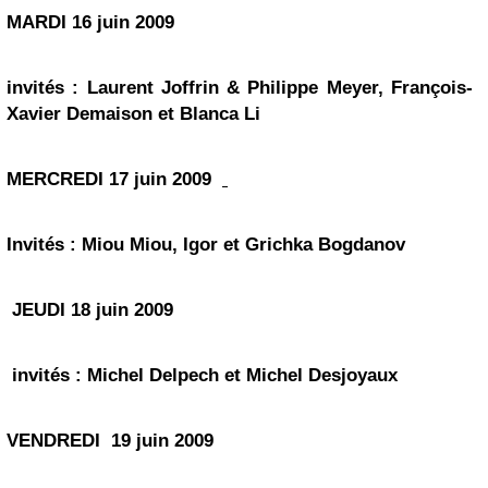
MARDI 16 juin 2009
invités :
Laurent Joffrin
& Philippe Meyer, François-
Xavier Demaison et Blanca Li
MERCREDI 17 juin 2009
Invités : Miou Miou, Igor et Grichka Bogdanov
JEUDI 18 juin 2009
invités :
Michel Delpech
et Michel Desjoyaux
VENDREDI 19 juin 2009