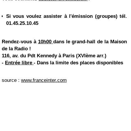
Si vous voulez assister à l'émission (groupes) tél.
01.45.25.10.45
Rendez-vous à
10h00
dans le grand-hall de la Maison
de la Radio !
116, av. du Pdt Kennedy à Paris (XVIème arr.)
-
Entrée libre
- Dans la limite des places disponibles
source :
www.franceinter.com