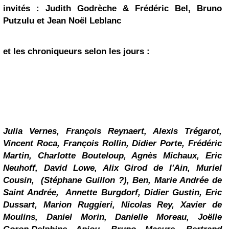
invités :
Judith Godrèche &
Frédéric Bel, Bruno
Putzulu et Jean Noël Leblanc
et les chroniqueurs selon les jours :
Julia Vernes, François Reynaert, Alexis Trégarot,
Vincent Roca, François Rollin, Didier Porte, Frédéric
Martin, Charlotte Bouteloup, Agnès Michaux, Eric
Neuhoff, David Lowe, Alix Girod de l'Ain, Muriel
Cousin, (Stéphane Guillon ?), Ben, Marie Andrée de
Saint Andrée, Annette Burgdorf, Didier Gustin, Eric
Dussart, Marion Ruggieri, Nicolas Rey, Xavier de
Moulins, Daniel Morin, Danielle Moreau, Joëlle