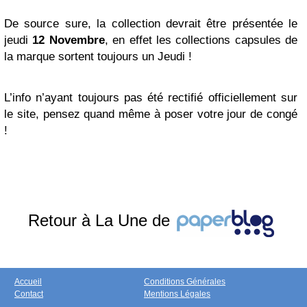
De source sure, la collection devrait être présentée le
jeudi
12 Novembre
, en effet les collections capsules de
la marque sortent toujours un Jeudi !
L’info n’ayant toujours pas été rectifié officiellement sur
le site, pensez quand même à poser votre jour de congé
!
Retour à La Une de
Accueil
Conditions Générales
Contact
Mentions Légales