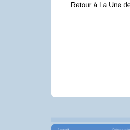
Retour à La Une d